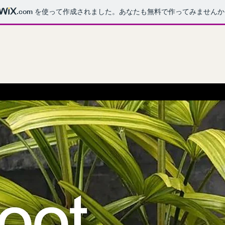
.com
を使って作成されました。あなたも無料で作ってみませんか